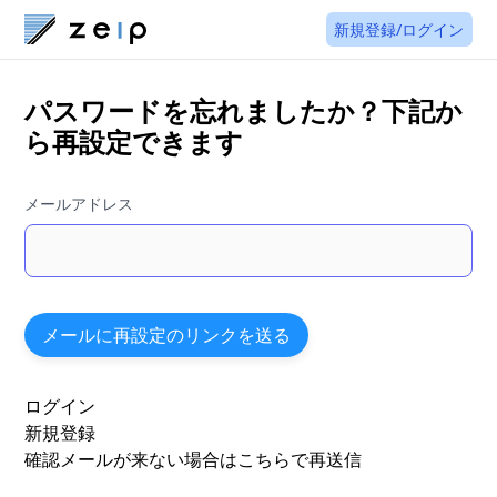
新規登録/ログイン
パスワードを忘れましたか？下記か
ら再設定できます
メールアドレス
ログイン
新規登録
確認メールが来ない場合はこちらで再送信