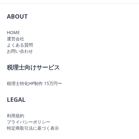
ABOUT
HOME
運営会社
よくある質問
お問い合わせ
税理士向けサービス
税理士特化HP制作 15万円〜
LEGAL
利用規約
プライバシーポリシー
特定商取引法に基づく表示