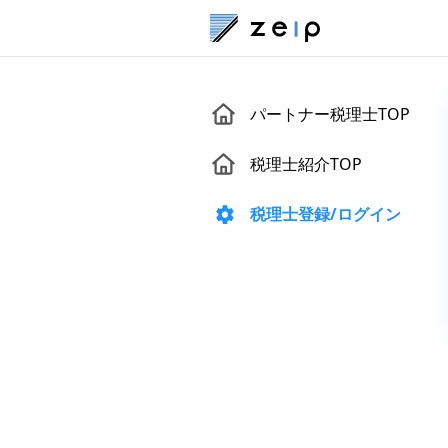
パートナー税理士TOP
税理士紹介TOP
税理士登録/ログイン