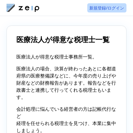
新規登録/ログイン
医療法人が得意な税理士一覧
医療法人が得意な税理士事務所一覧。
医療法人の場合、決算が終わったあとに各都道
府県の医療整備課などに、今年度の売り上げや
財産などの財務報告があります。報告などを行
政書士と連携して行ってくれる税理士もいま
す。
会計処理に悩んでいる経営者の方は記帳代行な
ど
経理を任せられる税理士を見つけ、本業に集中
しましょう。