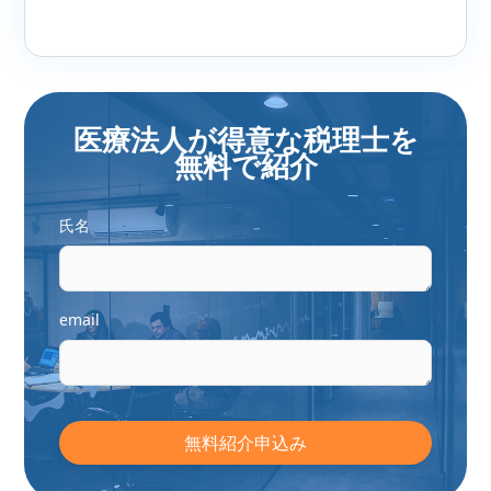
医療法人が得意な税理士を
無料で紹介
氏名
email