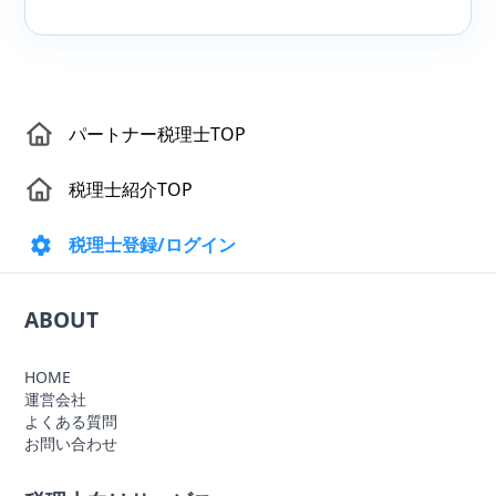
パートナー税理士TOP
税理士紹介TOP
税理士登録/ログイン
ABOUT
HOME
運営会社
よくある質問
お問い合わせ