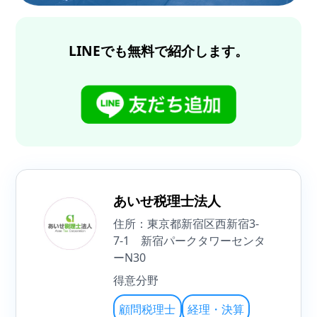
LINEでも無料で紹介します。
あいせ税理士法人
住所：東京都新宿区西新宿3-
7-1 新宿パークタワーセンタ
ーN30
得意分野
顧問税理士
経理・決算